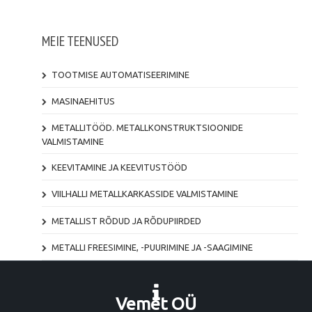
MEIE TEENUSED
TOOTMISE AUTOMATISEERIMINE
MASINAEHITUS
METALLITÖÖD. METALLKONSTRUKTSIOONIDE
VALMISTAMINE
KEEVITAMINE JA KEEVITUSTÖÖD
VIILHALLI METALLKARKASSIDE VALMISTAMINE
METALLIST RÕDUD JA RÕDUPIIRDED
METALLI FREESIMINE, -PUURIMINE JA -SAAGIMINE
Vemet OÜ