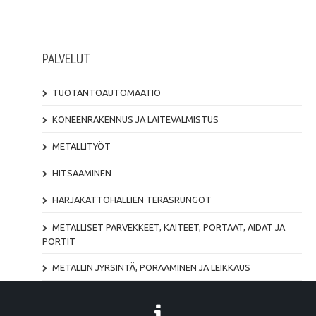
PALVELUT
TUOTANTOAUTOMAATIO
KONEENRAKENNUS JA LAITEVALMISTUS
METALLITYÖT
HITSAAMINEN
HARJAKATTOHALLIEN TERÄSRUNGOT
METALLISET PARVEKKEET, KAITEET, PORTAAT, AIDAT JA
PORTIT
METALLIN JYRSINTÄ, PORAAMINEN JA LEIKKAUS