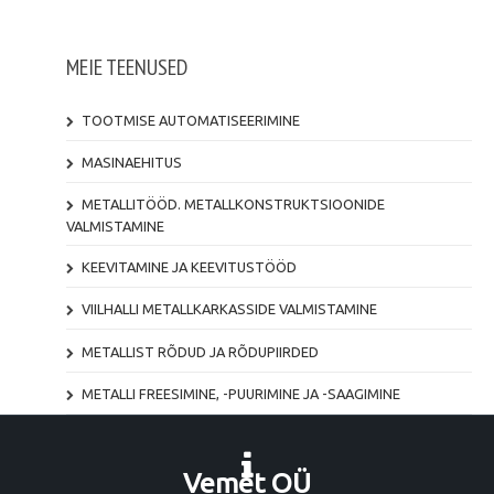
MEIE TEENUSED
TOOTMISE AUTOMATISEERIMINE
MASINAEHITUS
METALLITÖÖD. METALLKONSTRUKTSIOONIDE
VALMISTAMINE
KEEVITAMINE JA KEEVITUSTÖÖD
VIILHALLI METALLKARKASSIDE VALMISTAMINE
METALLIST RÕDUD JA RÕDUPIIRDED
METALLI FREESIMINE, -PUURIMINE JA -SAAGIMINE
Vemet OÜ