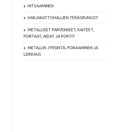
HITSAAMINEN
HARJAKATTOHALLIEN TERÄSRUNGOT
METALLISET PARVEKKEET, KAITEET,
PORTAAT, AIDAT JA PORTIT
METALLIN JYRSINTÄ, PORAAMINEN JA
LEIKKAUS