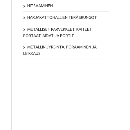
HITSAAMINEN
HARJAKATTOHALLIEN TERÄSRUNGOT
METALLISET PARVEKKEET, KAITEET,
PORTAAT, AIDAT JA PORTIT
METALLIN JYRSINTÄ, PORAAMINEN JA
LEIKKAUS