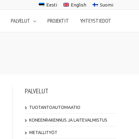
Eesti
English
Suomi
PALVELUT
PROJEKTIT
YHTEYSTIEDOT
PALVELUT
TUOTANTOAUTOMAATIO
KONEENRAKENNUS JA LAITEVALMISTUS
METALLITYÖT