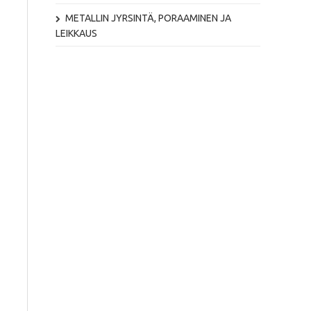
METALLIN JYRSINTÄ, PORAAMINEN JA
LEIKKAUS