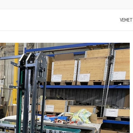
VEMET